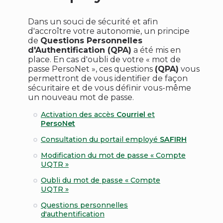
Dans un souci de sécurité et afin
d'accroître votre autonomie, un principe
de
Questions Personnelles
d'Authentification (QPA)
a été mis en
place. En cas d'oubli de votre « mot de
passe PersoNet », ces questions
(QPA)
vous
permettront de vous identifier de façon
sécuritaire et de vous définir vous-même
un nouveau mot de passe.
Activation des accès
Courriel
et
PersoNet
Consultation du portail employé
SAFIRH
Modification du mot de passe « Compte
UQTR »
Oubli du mot de passe « Compte
UQTR »
Questions personnelles
d'authentification