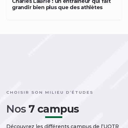
Charles LaBrie : un entraîneur qui fait
grandir bien plus que des athlètes
CHOISIR SON MILIEU D’ÉTUDES
Nos
7 campus
Découvrez les différents campus de l’UQTR