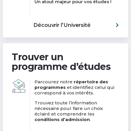
Un atout majeur pour vos études !
Découvrir l’Université
Trouver un
programme d’études
Parcourez notre
répertoire des
programmes
et identifiez celui qui
correspond à vos intérêts.
Trouvez toute l’information
nécessaire pour faire un choix
éclairé et comprendre les
conditions d’admission
.