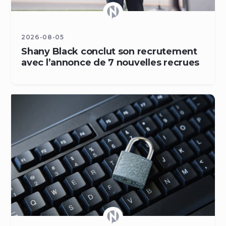
2026-08-05
Shany Black conclut son recrutement
avec l’annonce de 7 nouvelles recrues