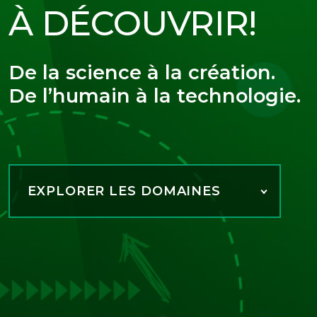
À DÉCOUVRIR!
De la science à la création.
De l’humain à la technologie.
EXPLORER LES DOMAINES