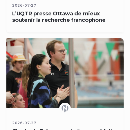
2026-07-27
L’UQTR presse Ottawa de mieux
soutenir la recherche francophone
2026-07-27