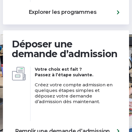
Explorer les programmes
Déposer une
demande d’admission
Votre choix est fait ?
Passez à l’étape suivante.
Créez votre compte admission en
quelques étapes simples et
déposez votre demande
d’admission dès maintenant.
Remplir une demande d’admission