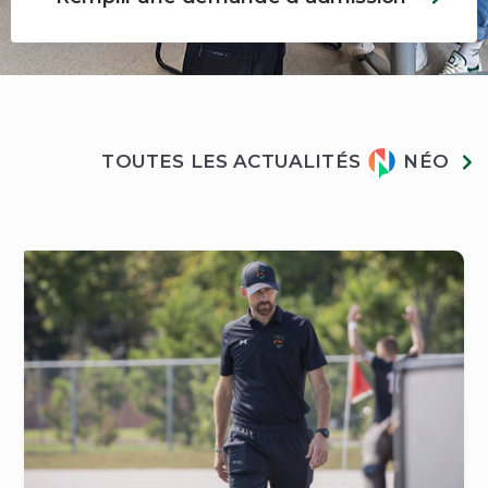
Actualités
TOUTES LES ACTUALITÉS
NÉO
Néo