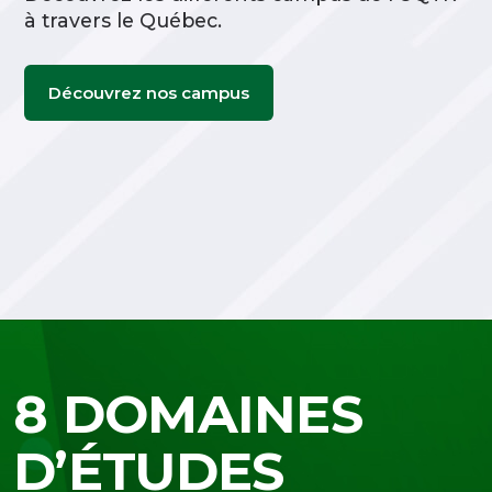
à travers le Québec.
Découvrez nos campus
8 DOMAINES
D’ÉTUDES