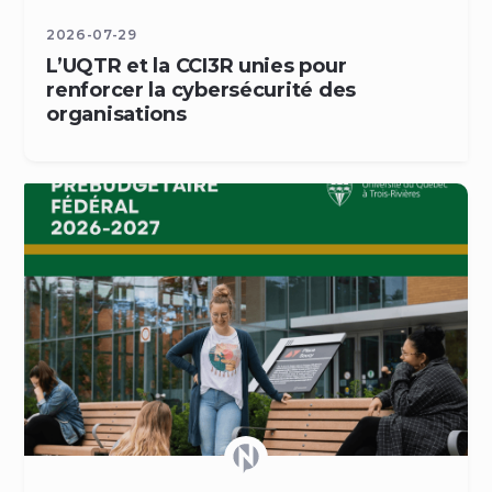
2026-07-29
L’UQTR et la CCI3R unies pour
renforcer la cybersécurité des
organisations