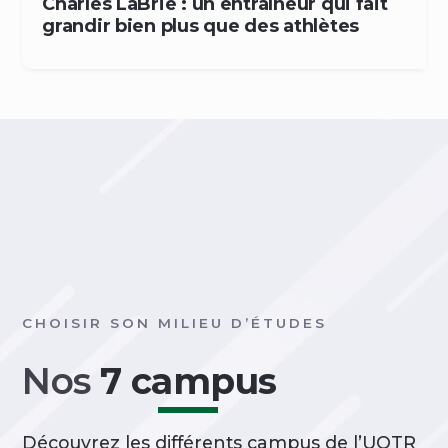
Charles LaBrie : un entraîneur qui fait
grandir bien plus que des athlètes
CHOISIR SON MILIEU D’ÉTUDES
Nos
7 campus
Découvrez les différents campus de l’UQTR