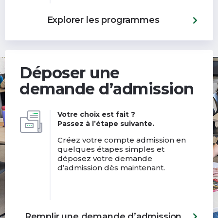
Explorer les programmes
Déposer une
demande d’admission
Votre choix est fait ?
Passez à l’étape suivante.
Créez votre compte admission en
quelques étapes simples et
déposez votre demande
d’admission dès maintenant.
Remplir une demande d’admission