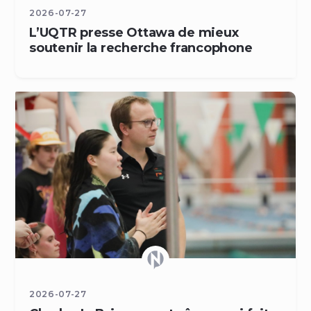
2026-07-27
L’UQTR presse Ottawa de mieux
soutenir la recherche francophone
2026-07-27