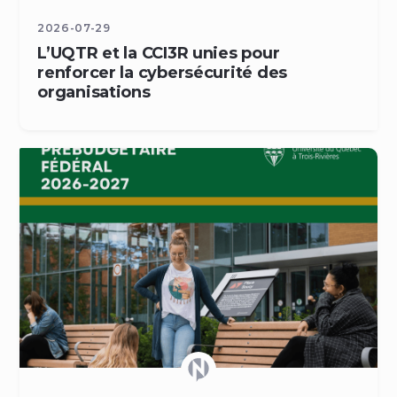
2026-07-29
L’UQTR et la CCI3R unies pour
renforcer la cybersécurité des
organisations