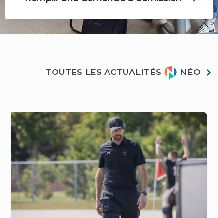
Actualités
TOUTES LES ACTUALITÉS
NÉO
Néo