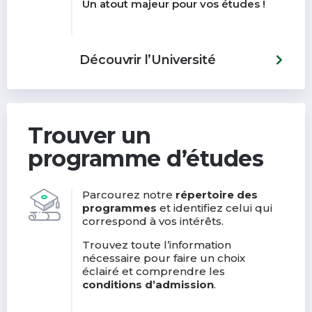
Un atout majeur pour vos études !
Découvrir l’Université
Trouver un
programme d’études
Parcourez notre
répertoire des
programmes
et identifiez celui qui
correspond à vos intérêts.
Trouvez toute l’information
nécessaire pour faire un choix
éclairé et comprendre les
conditions d’admission
.