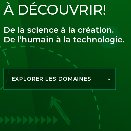
À DÉCOUVRIR!
De la science à la création.
De l’humain à la technologie.
EXPLORER LES DOMAINES