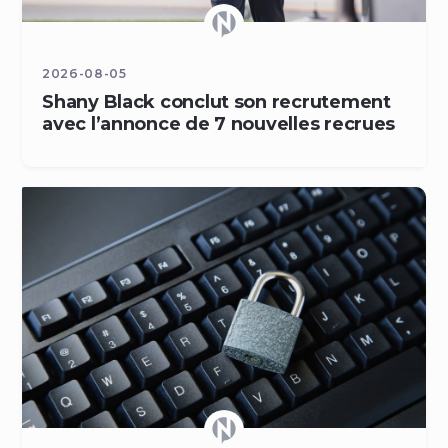
2026-08-05
Shany Black conclut son recrutement
avec l’annonce de 7 nouvelles recrues