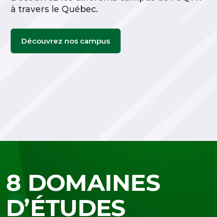
à travers le Québec.
Découvrez nos campus
8 DOMAINES
D’ÉTUDES