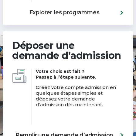
Explorer les programmes
Déposer une
demande d’admission
Votre choix est fait ?
Passez à l’étape suivante.
Créez votre compte admission en
quelques étapes simples et
déposez votre demande
d’admission dès maintenant.
Remplir une demande d’admission