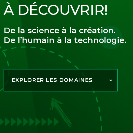
À DÉCOUVRIR!
De la science à la création.
De l’humain à la technologie.
EXPLORER LES DOMAINES