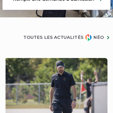
Actualités
TOUTES LES ACTUALITÉS
NÉO
Néo