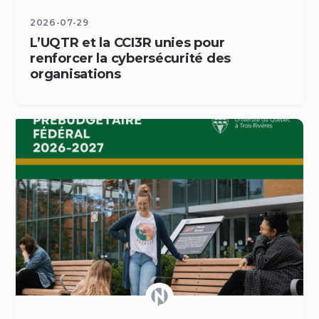
2026-07-29
L’UQTR et la CCI3R unies pour
renforcer la cybersécurité des
organisations