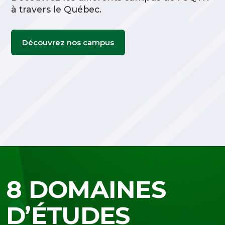
à travers le Québec.
Découvrez nos campus
8 DOMAINES
D’ÉTUDES