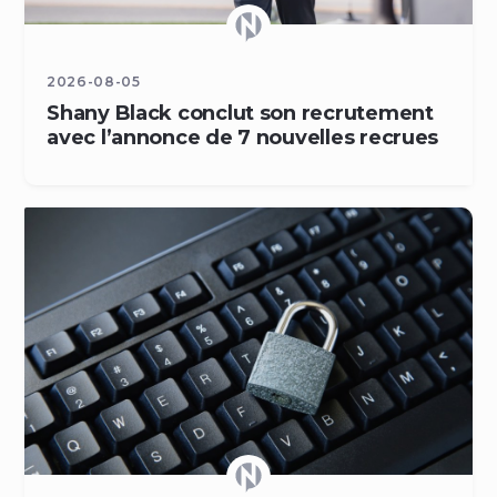
2026-08-05
Shany Black conclut son recrutement
avec l’annonce de 7 nouvelles recrues