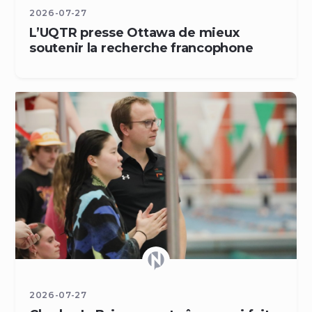
2026-07-27
L’UQTR presse Ottawa de mieux
soutenir la recherche francophone
2026-07-27