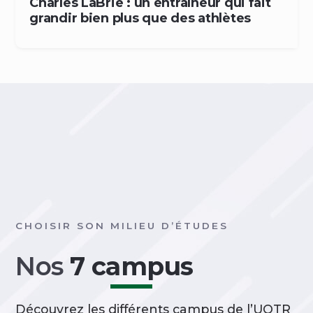
Charles LaBrie : un entraîneur qui fait
grandir bien plus que des athlètes
CHOISIR SON MILIEU D’ÉTUDES
Nos
7 campus
Découvrez les différents campus de l’UQTR