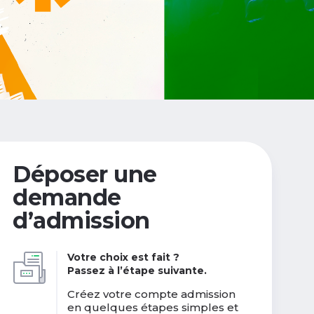
Déposer une
demande
d’admission
Votre choix est fait ?
Passez à l’étape suivante.
Créez votre compte admission
en quelques étapes simples et