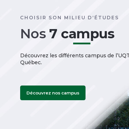
CHOISIR SON MILIEU D’ÉTUDES
Nos
7 campus
Découvrez les différents campus de l’UQT
Québec.
Découvrez nos campus