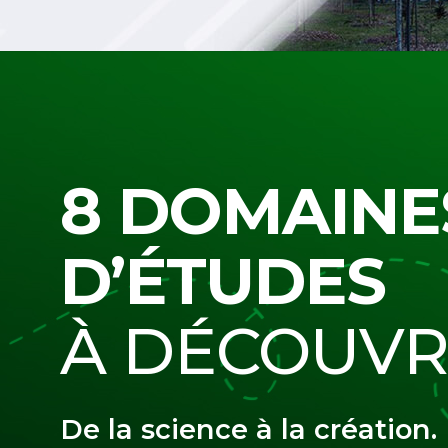
8 DOMAINE
D’ÉTUDES
À DÉCOUVR
De la science à la création.