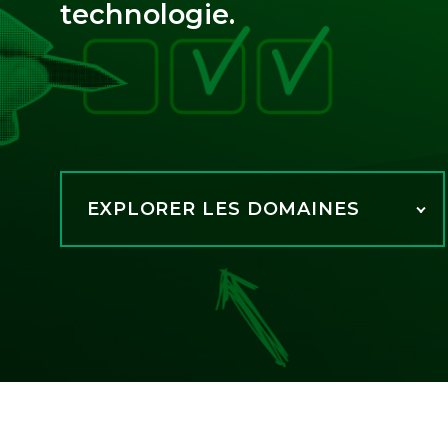
technologie.
EXPLORER LES DOMAINES