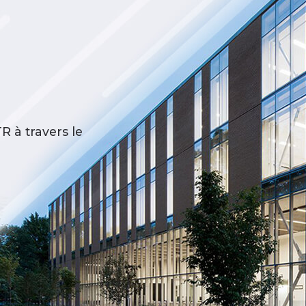
R à travers le