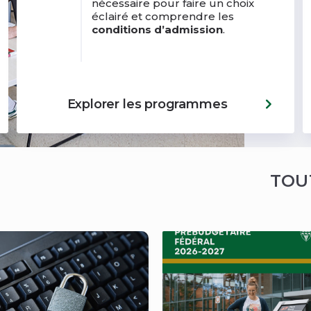
nécessaire pour faire un choix
éclairé et comprendre les
conditions d’admission
.
Explorer les programmes
TOU