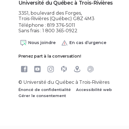
Université du Québec à Trois-Rivières
3351, boulevard des Forges,
Trois-Rivières (Québec) G8Z 4M3
Téléphone : 819 376-5011
Sans frais : 1 800 365-0922
Nous joindre
En cas d’urgence
Prenez part à la conversation!
© Université du Québec à Trois-Rivières
Énoncé de confidentialité
Accessibilité web
Gérer le consentement