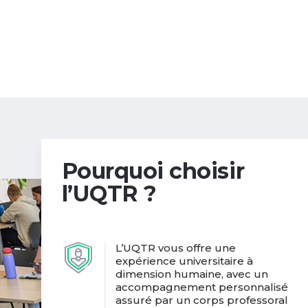
Pourquoi choisir
l’UQTR ?
L’UQTR vous offre une
expérience universitaire à
dimension humaine, avec un
accompagnement personnalisé
assuré par un corps professoral