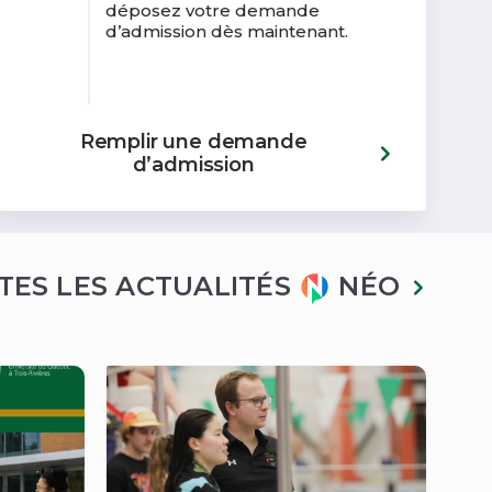
déposez votre demande
d’admission dès maintenant.
Remplir une demande
d’admission
TES LES ACTUALITÉS
NÉO