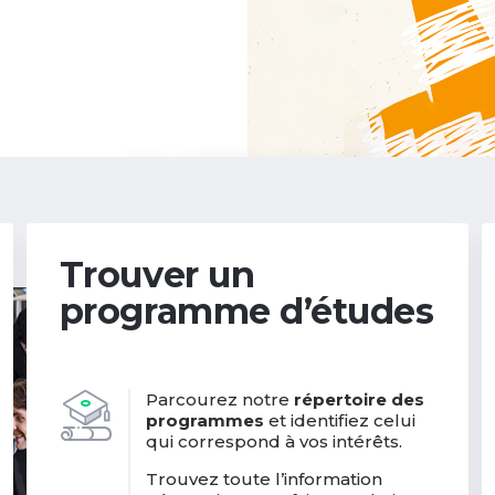
Trouver un
programme d’études
Parcourez notre
répertoire des
programmes
et identifiez celui
qui correspond à vos intérêts.
Trouvez toute l’information