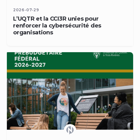
2026-07-29
L’UQTR et la CCI3R unies pour
renforcer la cybersécurité des
organisations