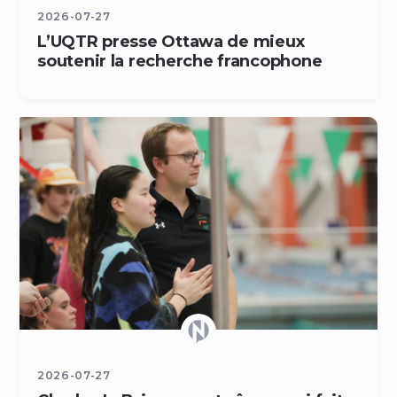
2026-07-27
L’UQTR presse Ottawa de mieux
soutenir la recherche francophone
2026-07-27