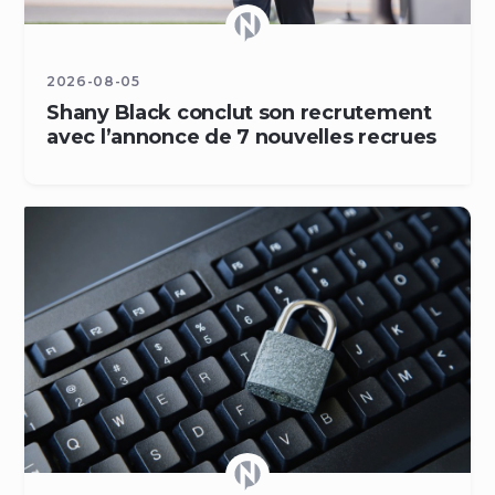
2026-08-05
Shany Black conclut son recrutement
avec l’annonce de 7 nouvelles recrues