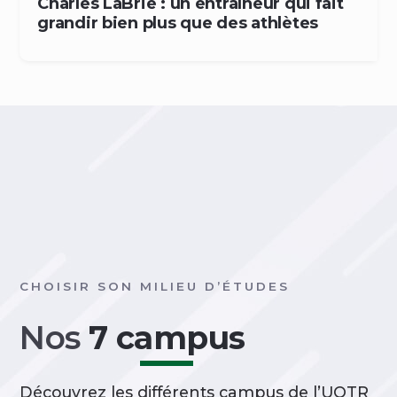
Charles LaBrie : un entraîneur qui fait
grandir bien plus que des athlètes
CHOISIR SON MILIEU D’ÉTUDES
Nos
7 campus
Découvrez les différents campus de l’UQTR