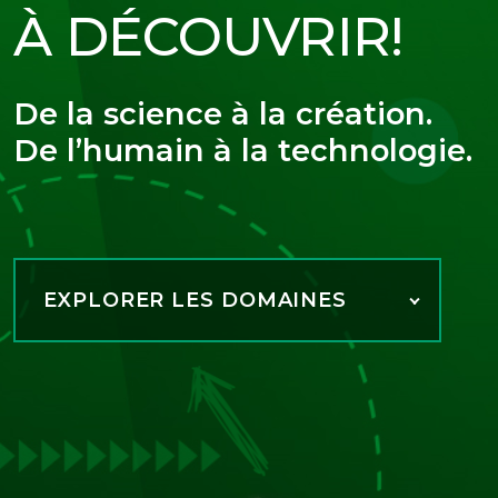
À DÉCOUVRIR!
De la science à la création.
De l’humain à la technologie.
EXPLORER LES DOMAINES