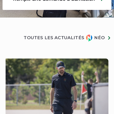
Actualités
TOUTES LES ACTUALITÉS
NÉO
Néo