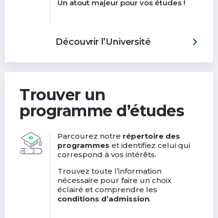
Un atout majeur pour vos études !
Découvrir l’Université
Trouver un
programme d’études
Parcourez notre
répertoire des
programmes
et identifiez celui qui
correspond à vos intérêts.
Trouvez toute l’information
nécessaire pour faire un choix
éclairé et comprendre les
conditions d’admission
.