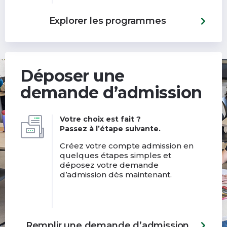
Explorer les programmes
Déposer une
demande d’admission
Votre choix est fait ?
Passez à l’étape suivante.
Créez votre compte admission en
quelques étapes simples et
déposez votre demande
d’admission dès maintenant.
Remplir une demande d’admission