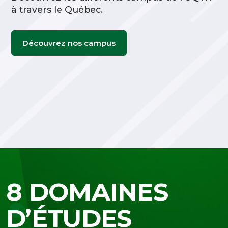
à travers le Québec.
Découvrez nos campus
8 DOMAINES
D’ÉTUDES