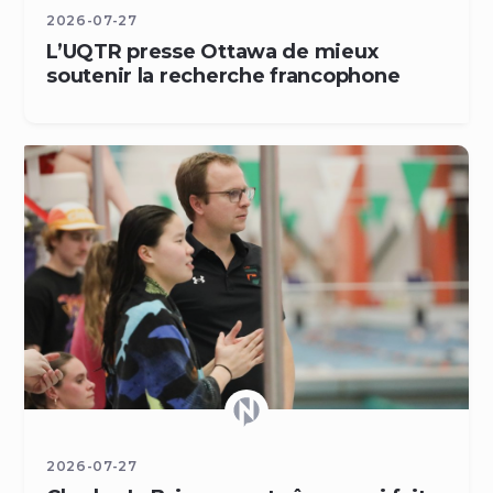
2026-07-27
L’UQTR presse Ottawa de mieux
soutenir la recherche francophone
2026-07-27