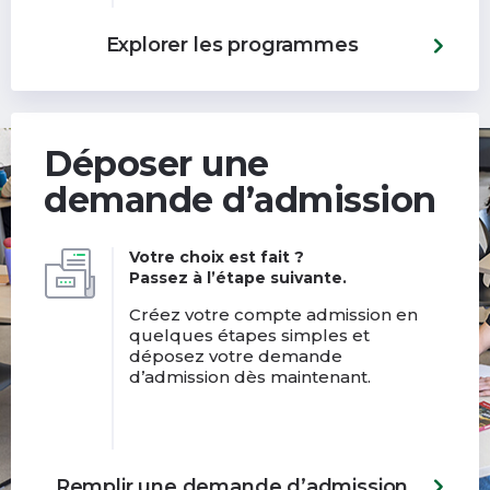
Explorer les programmes
Déposer une
demande d’admission
Votre choix est fait ?
Passez à l’étape suivante.
Créez votre compte admission en
quelques étapes simples et
déposez votre demande
d’admission dès maintenant.
Remplir une demande d’admission