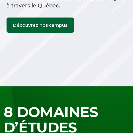
à travers le Québec.
Découvrez nos campus
8 DOMAINES
D’ÉTUDES