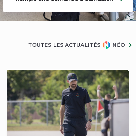
Actualités
TOUTES LES ACTUALITÉS
NÉO
Néo