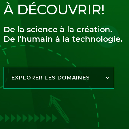
À DÉCOUVRIR!
De la science à la création.
De l’humain à la technologie.
EXPLORER LES DOMAINES