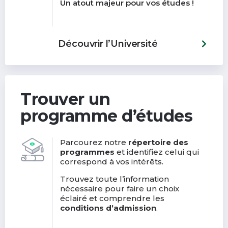
Un atout majeur pour vos études !
Découvrir l’Université
Trouver un
programme d’études
Parcourez notre
répertoire des
programmes
et identifiez celui qui
correspond à vos intérêts.
Trouvez toute l’information
nécessaire pour faire un choix
éclairé et comprendre les
conditions d’admission
.