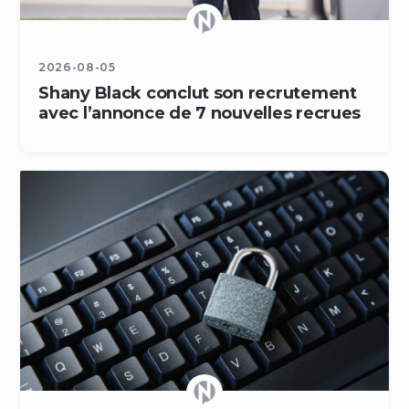
2026-08-05
Shany Black conclut son recrutement
avec l’annonce de 7 nouvelles recrues