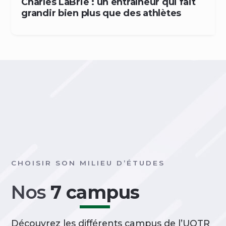
Charles LaBrie : un entraîneur qui fait
grandir bien plus que des athlètes
CHOISIR SON MILIEU D’ÉTUDES
Nos
7 campus
Découvrez les différents campus de l’UQTR