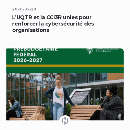
2026-07-29
L’UQTR et la CCI3R unies pour
renforcer la cybersécurité des
organisations