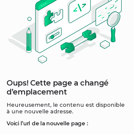
Oups! Cette page a changé
d’emplacement
Heureusement, le contenu est disponible
à une nouvelle adresse.
Voici l’url de la nouvelle page :