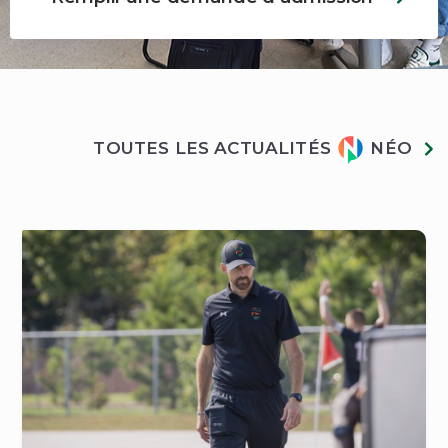
Actualités
TOUTES LES ACTUALITÉS
NÉO
Néo