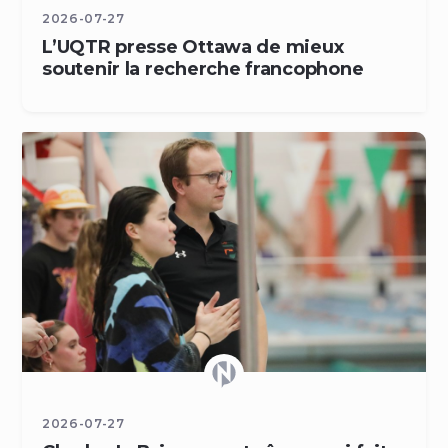
2026-07-27
L’UQTR presse Ottawa de mieux
soutenir la recherche francophone
2026-07-27