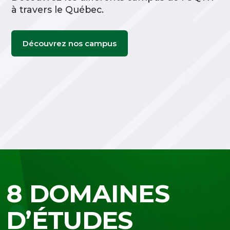
à travers le Québec.
Découvrez nos campus
8 DOMAINES
D’ÉTUDES