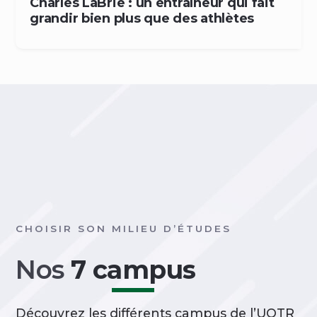
Charles LaBrie : un entraîneur qui fait
grandir bien plus que des athlètes
CHOISIR SON MILIEU D’ÉTUDES
Nos
7 campus
Découvrez les différents campus de l’UQTR