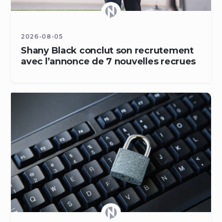
2026-08-05
Shany Black conclut son recrutement
avec l’annonce de 7 nouvelles recrues