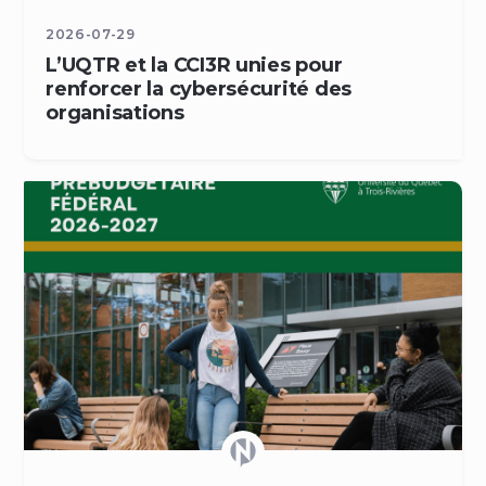
2026-07-29
L’UQTR et la CCI3R unies pour
renforcer la cybersécurité des
organisations