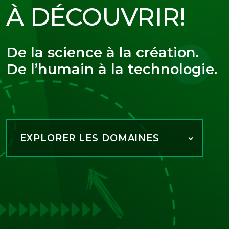
À DÉCOUVRIR!
De la science à la création.
De l’humain à la technologie.
EXPLORER LES DOMAINES