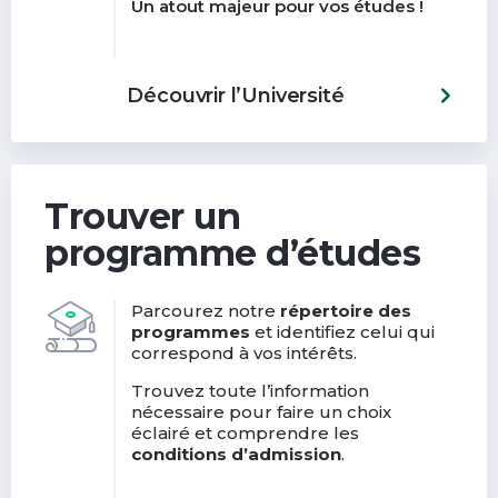
Un atout majeur pour vos études !
Découvrir l’Université
Trouver un
programme d’études
Parcourez notre
répertoire des
programmes
et identifiez celui qui
correspond à vos intérêts.
Trouvez toute l’information
nécessaire pour faire un choix
éclairé et comprendre les
conditions d’admission
.