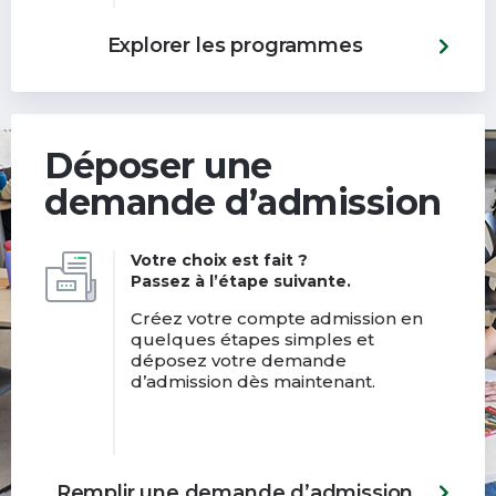
Explorer les programmes
Déposer une
demande d’admission
Votre choix est fait ?
Passez à l’étape suivante.
Créez votre compte admission en
quelques étapes simples et
déposez votre demande
d’admission dès maintenant.
Remplir une demande d’admission