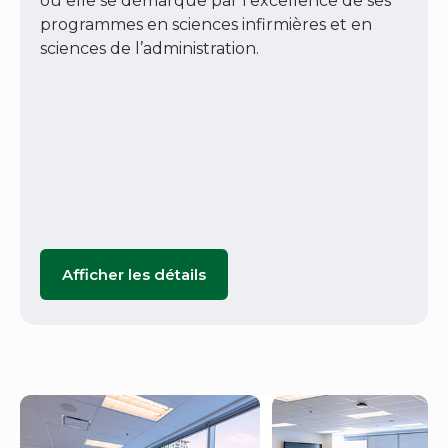
où elle se démarque par l’excellence de ses
programmes en sciences infirmières et en
sciences de l’administration.
Afficher les détails