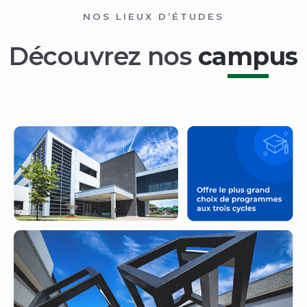
NOS LIEUX D’ÉTUDES
Découvrez nos
campus