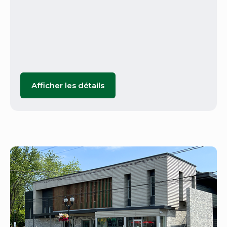
Afficher les détails