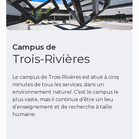
Campus de
Trois-Rivières
Le campus de Trois-Rivières est situé à cinq
minutes de tous les services, dans un
environnement naturel. C’est le campus le
plus vaste, mais il continue d’être un lieu
d’enseignement et de recherche à taille
humaine.