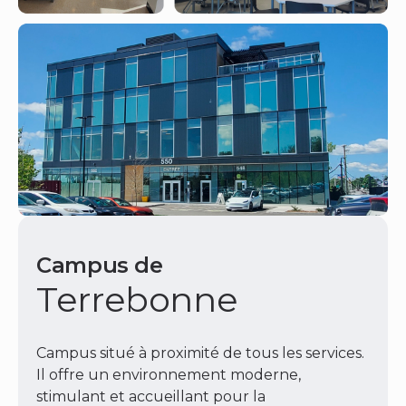
Campus de
Terrebonne
Campus situé à proximité de tous les services.
Il offre un environnement moderne,
stimulant et accueillant pour la