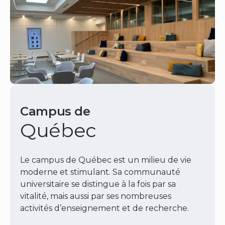
Campus de
Québec
Le campus de Québec est un milieu de vie
moderne et stimulant. Sa communauté
universitaire se distingue à la fois par sa
vitalité, mais aussi par ses nombreuses
activités d’enseignement et de recherche.