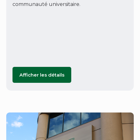
communauté universitaire.
Afficher les détails