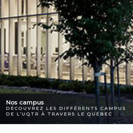
Nos campus
DÉCOUVREZ LES DIFFÉRENTS CAMPUS
DE L’UQTR À TRAVERS LE QUÉBEC