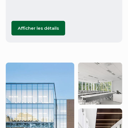
Afficher les détails