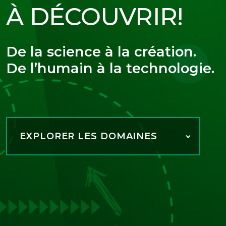
À DÉCOUVRIR!
De la science à la création.
De l’humain à la technologie.
EXPLORER LES DOMAINES