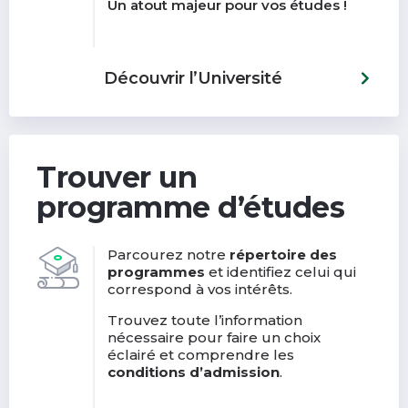
Un atout majeur pour vos études !
Découvrir l’Université
Trouver un
programme d’études
Parcourez notre
répertoire des
programmes
et identifiez celui qui
correspond à vos intérêts.
Trouvez toute l’information
nécessaire pour faire un choix
éclairé et comprendre les
conditions d’admission
.