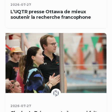
2026-07-27
L’UQTR presse Ottawa de mieux
soutenir la recherche francophone
2026-07-27