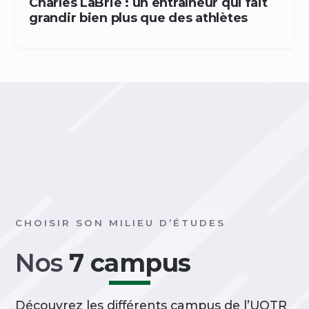
Charles LaBrie : un entraîneur qui fait
grandir bien plus que des athlètes
CHOISIR SON MILIEU D’ÉTUDES
Nos
7 campus
Découvrez les différents campus de l’UQTR