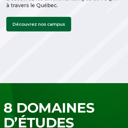
à travers le Québec.
Découvrez nos campus
8 DOMAINES
D’ÉTUDES