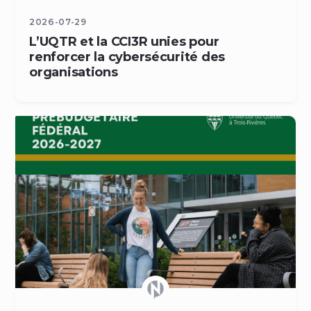
2026-07-29
L’UQTR et la CCI3R unies pour
renforcer la cybersécurité des
organisations