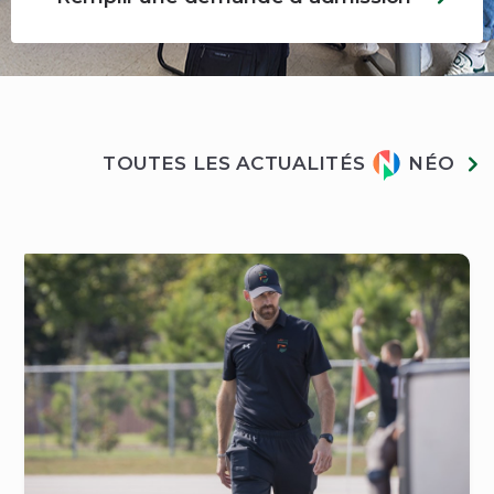
Actualités
TOUTES LES ACTUALITÉS
NÉO
Néo