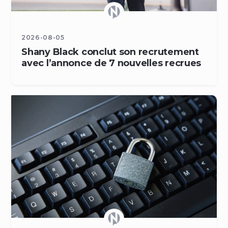
2026-08-05
Shany Black conclut son recrutement
avec l’annonce de 7 nouvelles recrues