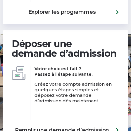
Explorer les programmes
Déposer une
demande d’admission
Votre choix est fait ?
Passez à l’étape suivante.
Créez votre compte admission en
quelques étapes simples et
déposez votre demande
d’admission dès maintenant.
Remplir une demande d’admission