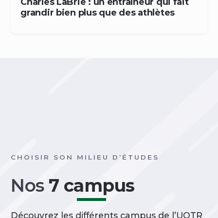
Charles LaBrie : un entraîneur qui fait
grandir bien plus que des athlètes
CHOISIR SON MILIEU D’ÉTUDES
Nos
7 campus
Découvrez les différents campus de l’UQTR