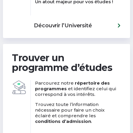
Un atout majeur pour vos études !
Découvrir l’Université
Trouver un
programme d’études
Parcourez notre
répertoire des
programmes
et identifiez celui qui
correspond à vos intérêts.
Trouvez toute l’information
nécessaire pour faire un choix
éclairé et comprendre les
conditions d’admission
.