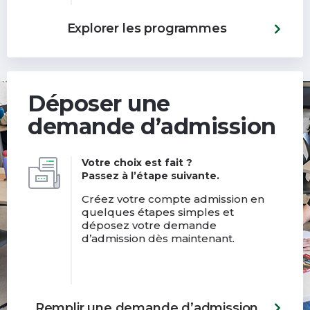
Explorer les programmes
Déposer une
demande d’admission
Votre choix est fait ?
Passez à l’étape suivante.
Créez votre compte admission en
quelques étapes simples et
déposez votre demande
d’admission dès maintenant.
Remplir une demande d’admission