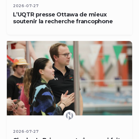
2026-07-27
L’UQTR presse Ottawa de mieux
soutenir la recherche francophone
2026-07-27