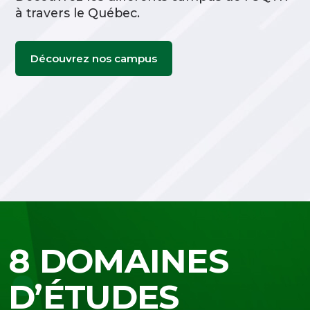
à travers le Québec.
Découvrez nos campus
8 DOMAINES
D’ÉTUDES