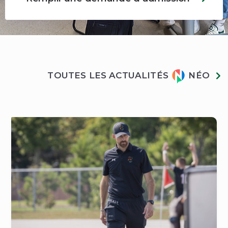
Actualités
TOUTES LES ACTUALITÉS
NÉO
Néo