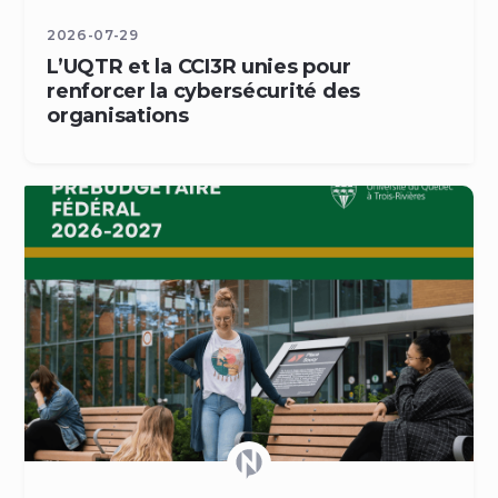
2026-07-29
L’UQTR et la CCI3R unies pour
renforcer la cybersécurité des
organisations