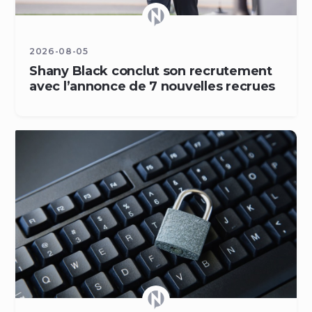
2026-08-05
Shany Black conclut son recrutement
avec l’annonce de 7 nouvelles recrues