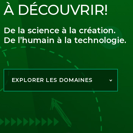
À DÉCOUVRIR!
De la science à la création.
De l’humain à la technologie.
EXPLORER LES DOMAINES