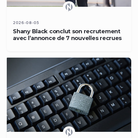
2026-08-05
Shany Black conclut son recrutement
avec l’annonce de 7 nouvelles recrues