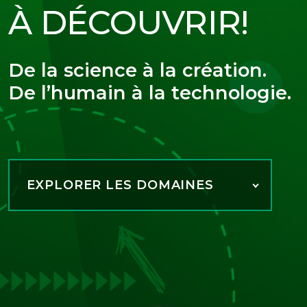
À DÉCOUVRIR!
De la science à la création.
De l’humain à la technologie.
EXPLORER LES DOMAINES