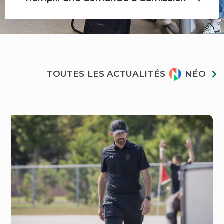
Actualités
TOUTES LES ACTUALITÉS
NÉO
Néo