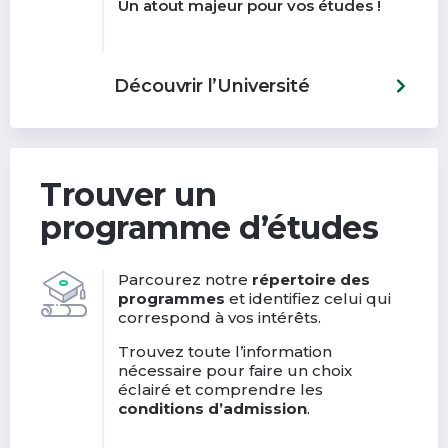
Un atout majeur pour vos études !
Découvrir l’Université
Trouver un
programme d’études
Parcourez notre
répertoire des
programmes
et identifiez celui qui
correspond à vos intérêts.
Trouvez toute l’information
nécessaire pour faire un choix
éclairé et comprendre les
conditions d’admission
.