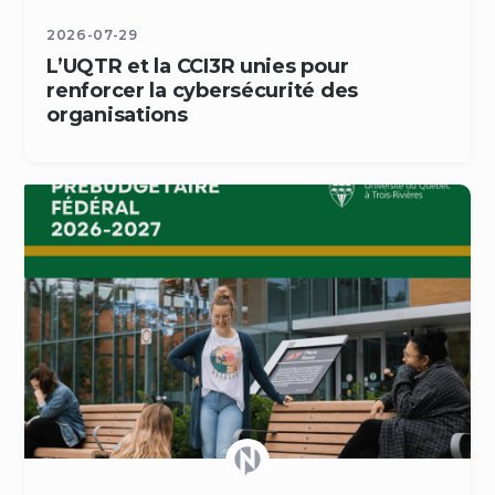
2026-07-29
L’UQTR et la CCI3R unies pour
renforcer la cybersécurité des
organisations