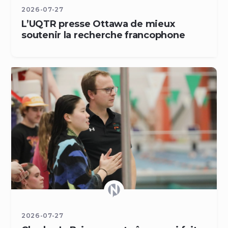
2026-07-27
L’UQTR presse Ottawa de mieux
soutenir la recherche francophone
2026-07-27