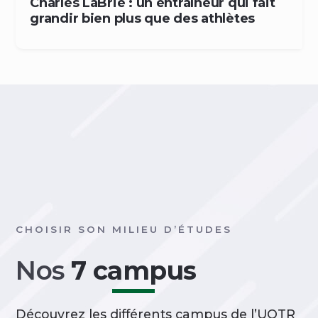
Charles LaBrie : un entraîneur qui fait
grandir bien plus que des athlètes
CHOISIR SON MILIEU D’ÉTUDES
Nos
7 campus
Découvrez les différents campus de l’UQTR