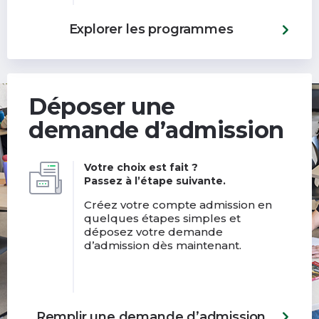
Explorer les programmes
Déposer une
demande d’admission
Votre choix est fait ?
Passez à l’étape suivante.
Créez votre compte admission en
quelques étapes simples et
déposez votre demande
d’admission dès maintenant.
Remplir une demande d’admission