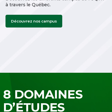
à travers le Québec.
Découvrez nos campus
8 DOMAINES
D’ÉTUDES