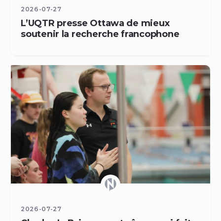
2026-07-27
L’UQTR presse Ottawa de mieux
soutenir la recherche francophone
2026-07-27