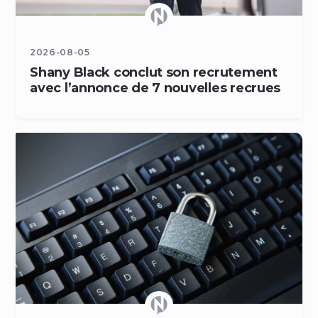
2026-08-05
Shany Black conclut son recrutement
avec l’annonce de 7 nouvelles recrues