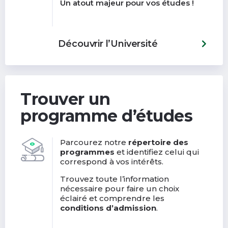
Un atout majeur pour vos études !
Découvrir l’Université
Trouver un
programme d’études
Parcourez notre
répertoire des
programmes
et identifiez celui qui
correspond à vos intérêts.
Trouvez toute l’information
nécessaire pour faire un choix
éclairé et comprendre les
conditions d’admission
.