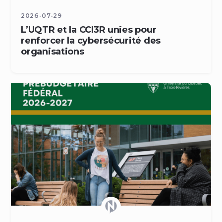
2026-07-29
L’UQTR et la CCI3R unies pour
renforcer la cybersécurité des
organisations