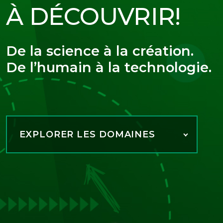
À DÉCOUVRIR!
De la science à la création.
De l’humain à la technologie.
EXPLORER LES DOMAINES