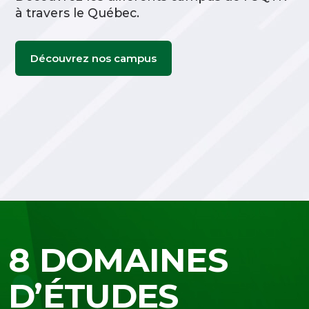
à travers le Québec.
Découvrez nos campus
8 DOMAINES
D’ÉTUDES