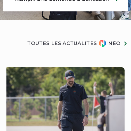
Actualités
TOUTES LES ACTUALITÉS
NÉO
Néo