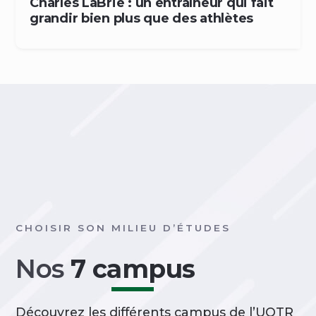
Charles LaBrie : un entraîneur qui fait
grandir bien plus que des athlètes
CHOISIR SON MILIEU D’ÉTUDES
Nos
7 campus
Découvrez les différents campus de l’UQTR