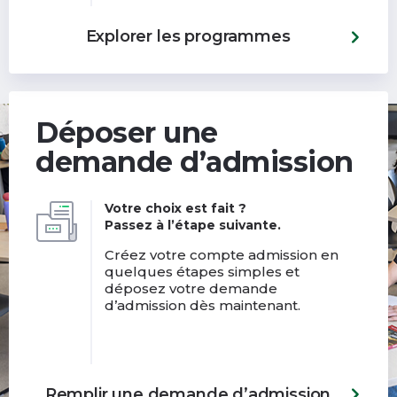
Explorer les programmes
Déposer une
demande d’admission
Votre choix est fait ?
Passez à l’étape suivante.
Créez votre compte admission en
quelques étapes simples et
déposez votre demande
d’admission dès maintenant.
Remplir une demande d’admission