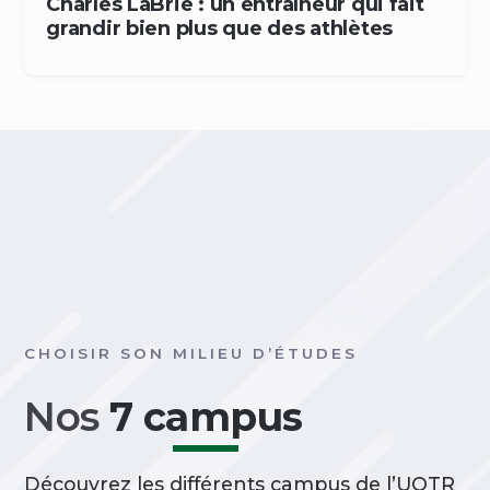
Charles LaBrie : un entraîneur qui fait
grandir bien plus que des athlètes
CHOISIR SON MILIEU D’ÉTUDES
Nos
7 campus
Découvrez les différents campus de l’UQTR