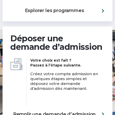
Explorer les programmes
Déposer une
demande d’admission
Votre choix est fait ?
Passez à l’étape suivante.
Créez votre compte admission en
quelques étapes simples et
déposez votre demande
d’admission dès maintenant.
Remplir une demande d’admission