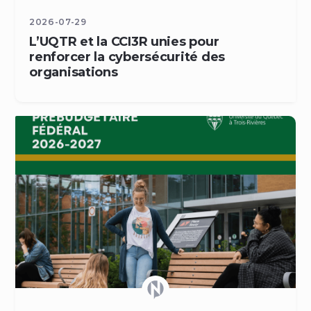
2026-07-29
L’UQTR et la CCI3R unies pour
renforcer la cybersécurité des
organisations