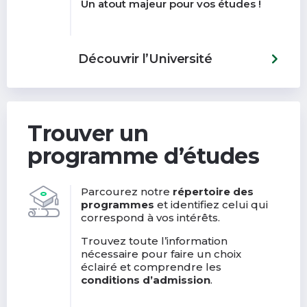
Un atout majeur pour vos études !
Découvrir l’Université
Trouver un
programme d’études
Parcourez notre
répertoire des
programmes
et identifiez celui qui
correspond à vos intérêts.
Trouvez toute l’information
nécessaire pour faire un choix
éclairé et comprendre les
conditions d’admission
.