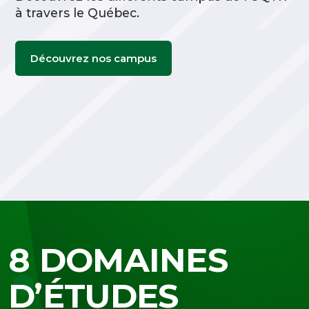
à travers le Québec.
Découvrez nos campus
8 DOMAINES
D’ÉTUDES