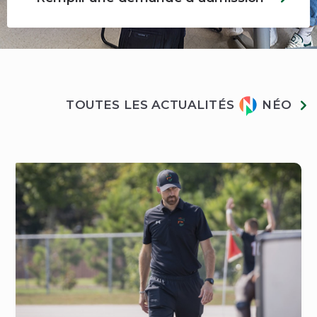
Actualités
TOUTES LES ACTUALITÉS
NÉO
Néo