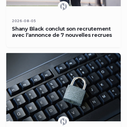
2026-08-05
Shany Black conclut son recrutement
avec l’annonce de 7 nouvelles recrues