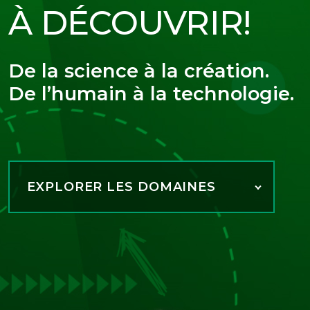
À DÉCOUVRIR!
De la science à la création.
De l’humain à la technologie.
EXPLORER LES DOMAINES