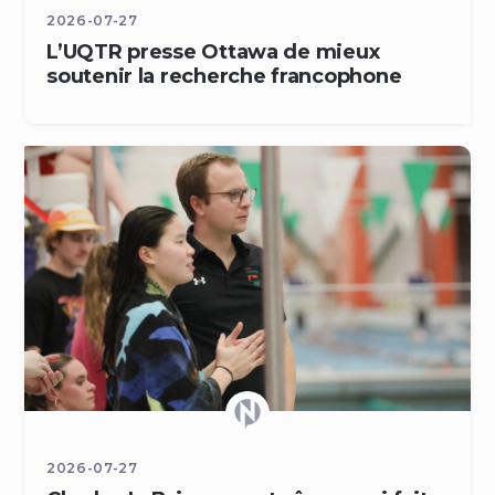
2026-07-27
L’UQTR presse Ottawa de mieux
soutenir la recherche francophone
2026-07-27